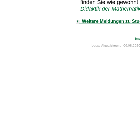
finden Sie wie gewohnt
Didaktik der Mathemati
Weitere Meldungen zu Stu
Im
Letzte Aktualisierung: 06.08.202