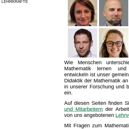
LEHRKRÄFTE
Wie Menschen unterschie
Mathematik lernen und
entwickeln ist unser gemein
Didaktik der Mathematik an
in unserer Forschung und b
ein.
Auf diesen Seiten finden 
und Mitarbeitern
der Arbei
von uns angebotenen
Lehrv
Mit Fragen zum Mathemati