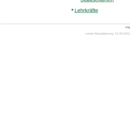
Lehrkräfte
Im
Letzte Aktualisierung: 21.08.201